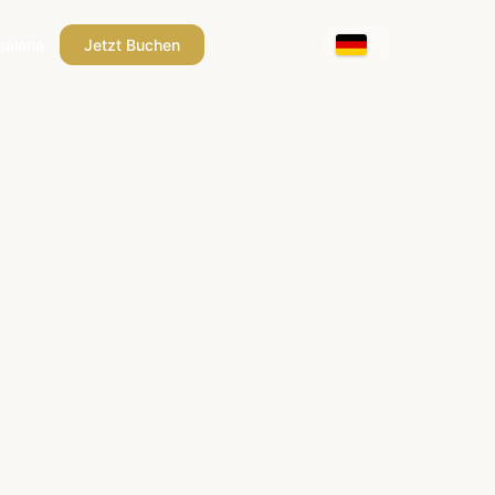
galerie
Jetzt Buchen