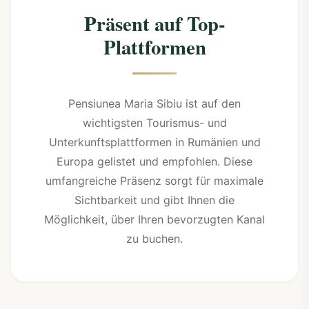
Präsent auf Top-
Plattformen
Pensiunea Maria Sibiu ist auf den
wichtigsten Tourismus- und
Unterkunftsplattformen in Rumänien und
Europa gelistet und empfohlen. Diese
umfangreiche Präsenz sorgt für maximale
Sichtbarkeit und gibt Ihnen die
Möglichkeit, über Ihren bevorzugten Kanal
zu buchen.