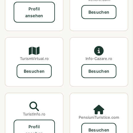
Profil
Besuchen
ansehen
TurismVirtual.ro
Info-Cazare.ro
Besuchen
Besuchen
TuristInfo.ro
PensiuniTuristice.com
Profil
Besuchen