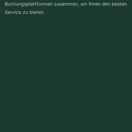
Buchungsplattformen zusammen, um Ihnen den besten
Service zu bieten.