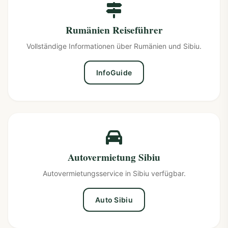
Rumänien Reiseführer
Vollständige Informationen über Rumänien und Sibiu.
InfoGuide
Autovermietung Sibiu
Autovermietungsservice in Sibiu verfügbar.
Auto Sibiu