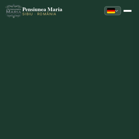
Pensiunea Maria
SIBIU · ROMÂNIA