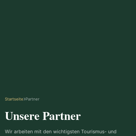
Startseite
Partner
Unsere Partner
Wir arbeiten mit den wichtigsten Tourismus- und