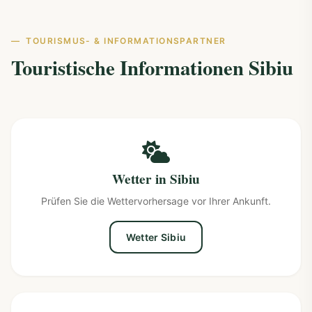
TOURISMUS- & INFORMATIONSPARTNER
Touristische Informationen Sibiu
Wetter in Sibiu
Prüfen Sie die Wettervorhersage vor Ihrer Ankunft.
Wetter Sibiu