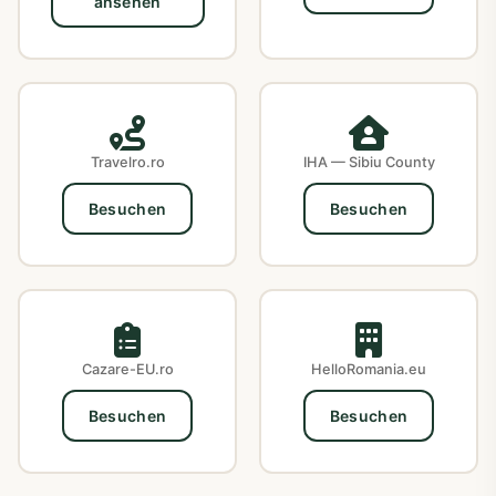
ansehen
Travelro.ro
IHA — Sibiu County
Besuchen
Besuchen
Cazare-EU.ro
HelloRomania.eu
Besuchen
Besuchen