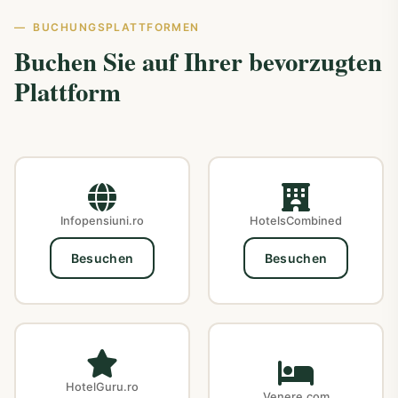
BUCHUNGSPLATTFORMEN
Buchen Sie auf Ihrer bevorzugten
Plattform
Infopensiuni.ro
HotelsCombined
Besuchen
Besuchen
HotelGuru.ro
Venere.com